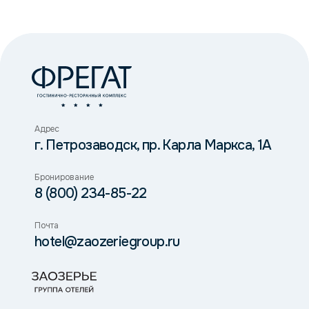
Адрес
г. Петрозаводск, пр. Карла Маркса, 1А
Бронирование
8 (800) 234-85-22
Почта
hotel@zaozeriegroup.ru