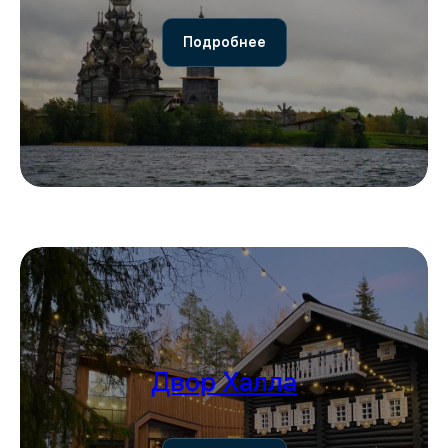
Подробнее
Двор Халла