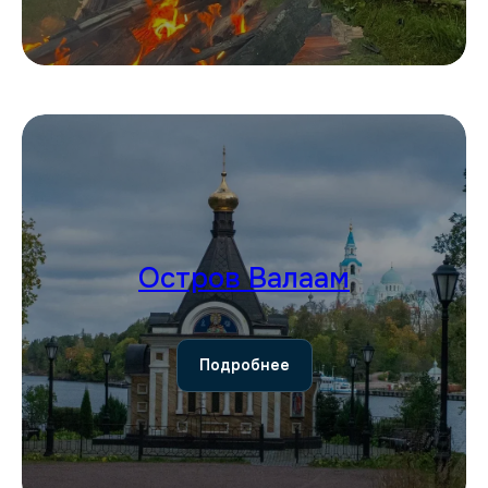
Остров Валаам
Подробнее