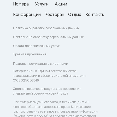
Номера
Услуги
Акции
Конференции
Ресторан
Отдых
Контакты
Политика обработки персональных данных
Согласие на обработку персональных данных
Оплата дополнительных услуг
Правила проживания
Правила проживания с животными
Номер записи в Едином реестре объектов
классификации в сфере туристской индустрии:
С102025003516
Сводная ведомость результатов проведения
специальной оценки условий труда
Все материалы данного сайта, в том числе дизайн,
являются объектами авторского права. Копирование,
распространение или иное использование информации
(текстов, фото и прочее) без предварительного согласия