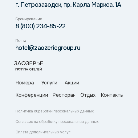
г. Петрозаводск, пр. Карла Маркса, 1А
Бронирование
8 (800) 234-85-22
Почта
hotel@zaozeriegroup.ru
Номера
Услуги
Акции
Конференции
Ресторан
Отдых
Контакты
Политика обработки персональных данных
Согласие на обработку персональных данных
Оплата дополнительных услуг