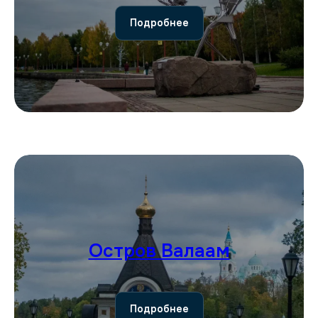
Подробнее
Остров Валаам
Подробнее