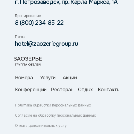
г. Петрозаводск, пр. Карла Маркса, 1А
Бронирование
8 (800) 234-85-22
Почта
hotel@zaozeriegroup.ru
Номера
Услуги
Акции
Конференции
Ресторан
Отдых
Контакты
Политика обработки персональных данных
Согласие на обработку персональных данных
Оплата дополнительных услуг