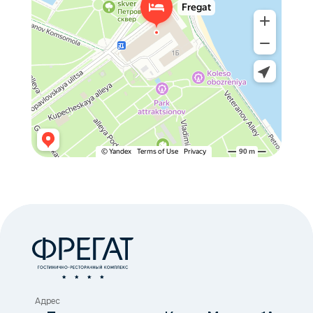
Адрес