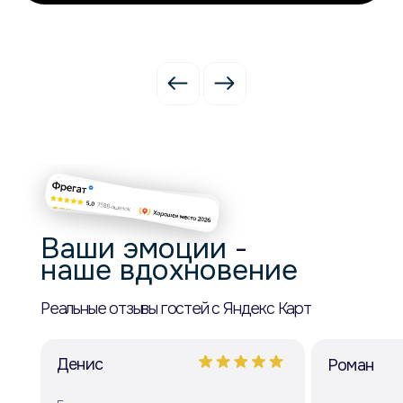
Ваши эмоции
-
наше вдохновение
Реальные отзывы гостей с Яндекс Карт
Денис
Роман