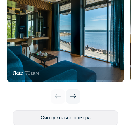
Люкс
| 70 кв.м.
Смотреть все номера