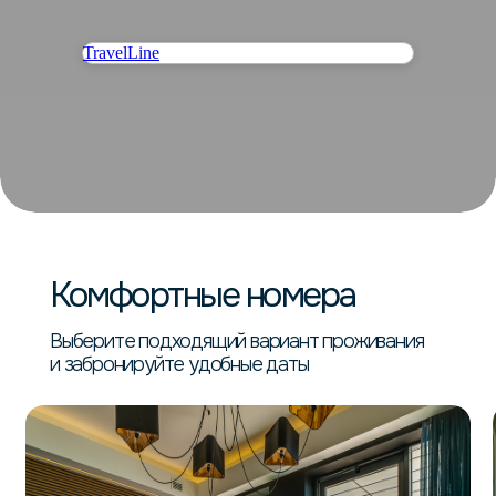
RU
EN
Подробнее
TravelLine
Комфортные номера
Выберите подходящий вариант проживания
и забронируйте удобные даты