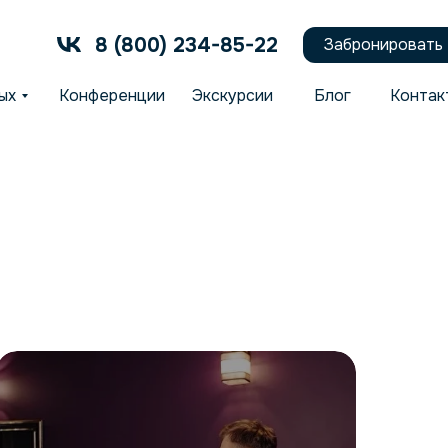
8 (800) 234-85-22
Забронировать
ых
Конференции
Экскурсии
Блог
Контак