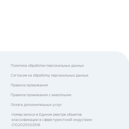
Политика обработки персональных данных
Согласие на обработку персональных данных
Правила проживания
Правила проживания с животными
Оплата дополнительных услуг
Номер записи в Едином реестре объектов
классификации в сфере туристской индустрии:
С102025003516