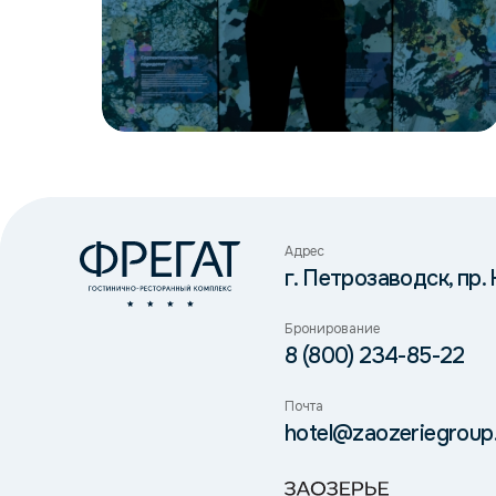
Адрес
г. Петрозаводск, пр.
Бронирование
8 (800) 234-85-22
Почта
hotel@zaozeriegroup